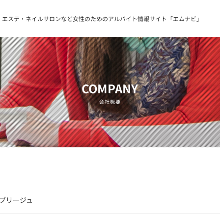
・エステ・ネイルサロンなど女性のためのアルバイト情報サイト「エムナビ」
COMPANY
会社概要
ブリージュ