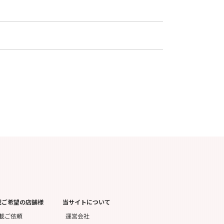
載ご希望の店舗様
当サイトについて
運営会社
載ご依頼