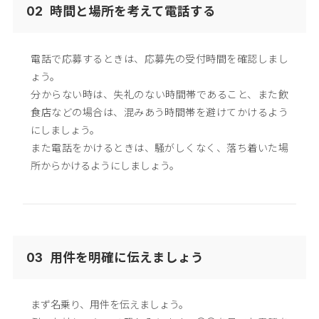
時間と場所を考えて電話する
02
電話で応募するときは、応募先の受付時間を確認しまし
ょう。
分からない時は、失礼のない時間帯であること、また飲
食店などの場合は、混みあう時間帯を避けてかけるよう
にしましょう。
また電話をかけるときは、騒がしくなく、落ち着いた場
所からかけるようにしましょう。
用件を明確に伝えましょう
03
まず名乗り、用件を伝えましょう。