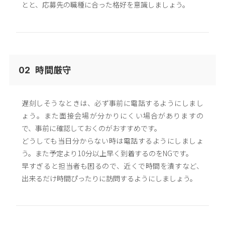
とと、応募先の職種に合った格好を意識しましょう。
時間厳守
02
遅刻しそうなときは、必ず事前に電話するようにしまし
ょう。また面接会場が分かりにくい場合がありますの
で、事前に確認しておくのがおすすめです。
どうしても当日分からない時は電話するようにしましょ
う。また予定より10分以上早く到着するのをNGです。
早すぎると担当者も困るので、近くで時間を潰すなど、
出来るだけ時間ぴったりに訪問するようにしましょう。