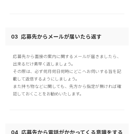
応募先からメールが届いたら返す
03
応募先から面接の案内に関するメールが届きましたら、
出来るだけ素早く返しましょう。
その際は、必ず何月何日何時にどこへお伺いする旨を記
載して返信するようにしましょう。
また持ち物などに関しても、先方から指定が無ければ確
認しておくことをお勧めいたします。
応募先から電話がかかってくる意識をする
04