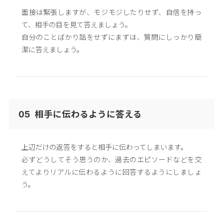
面接は緊張しますが、モジモジしたりせず、自信を持っ
て、相手の目を見て答えましょう。
自分のことばかり話をせずにまずは、質問にしっかり簡
潔に答えましょう。
相手に伝わるように答える
05
上辺だけの返答をすると相手に伝わってしまいます。
必ずどうしてそう思うのか、過去のエピソードなどを交
えてよりリアルに伝わるように回答するようにしましょ
う。