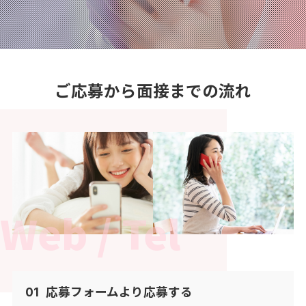
ご応募から面接までの流れ
Web / Tel
応募フォームより応募する
01