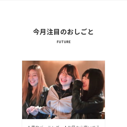
今月注目のおしごと
FUTURE