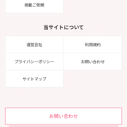
掲載ご依頼
当サイトについて
運営会社
利用規約
プライバシーポリシー
お問い合わせ
サイトマップ
お問い合わせ