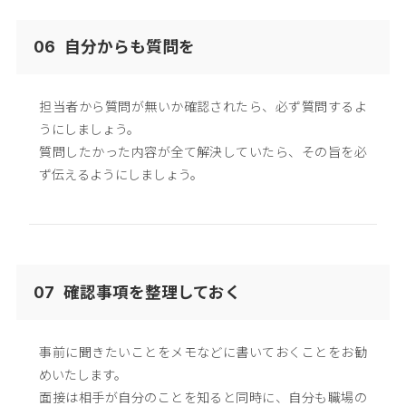
自分からも質問を
06
担当者から質問が無いか確認されたら、必ず質問するよ
うにしましょう。
質問したかった内容が全て解決していたら、その旨を必
ず伝えるようにしましょう。
確認事項を整理しておく
07
事前に聞きたいことをメモなどに書いておくことをお勧
めいたします。
面接は相手が自分のことを知ると同時に、自分も職場の