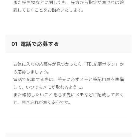
また持ち物などに関しても、先方から指定が無ければ確
認しておくことをお勧めいたします。
電話で応募する
01
お気に入りの応募先が見つかったら「TEL応募ボタン」か
ら応募しましょう。
電話で応募する際は、手元に必ずメモと筆記用具を準備
して、いつでもメモが取れるように。
また確認したいことを必ず先にメモなどに記載しておく
と、聞き忘れが無く安心です。