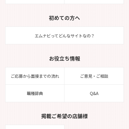
初めての方へ
エムナビってどんなサイトなの？
お役立ち情報
ご応募から面接までの流れ
ご意見・ご相談
職種辞典
Q&A
掲載ご希望の店舗様