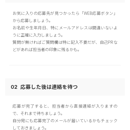
お気に入りの応募先が見つかったら「WEB応募ボタン」
から応募しましょう。
お名前や生年月日、特にメールアドレスは間違いないよ
うに正確に入力しましょう。
質問が無ければご質問欄は特に記入不要だが、自己PRな
どがあれば担当者の印象に残るかも。
応募した後は連絡を待つ
02
応募が完了すると、担当者から直接連絡が入りますの
で、それまで待ちましょう。
自分宛にも応募完了のメールが届いているかもチェック
しておきましょう。