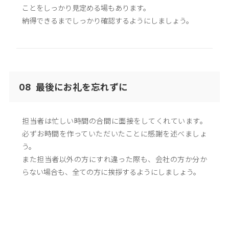
ことをしっかり見定める場もあります。
納得できるまでしっかり確認するようにしましょう。
最後にお礼を忘れずに
08
担当者は忙しい時間の合間に面接をしてくれています。
必ずお時間を作っていただいたことに感謝を述べましょ
う。
また担当者以外の方にすれ違った際も、会社の方か分か
らない場合も、全ての方に挨拶するようにしましょう。