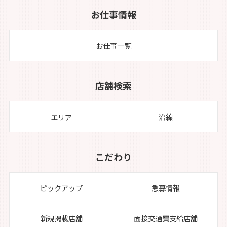
お仕事情報
お仕事一覧
店舗検索
エリア
沿線
こだわり
ピックアップ
急募情報
新規掲載店舗
面接交通費支給店舗