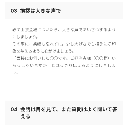
挨拶は大きな声で
03
必ず面接会場についたら、大きな声であいさつするよう
にしましょう。
その際に、笑顔も忘れずに。少し大げさでも相手に好印
象を与えるように心がけましょう。
「面接にお伺いした〇〇です。ご担当者様（〇〇様）い
らっしゃいますか」とはっきり伝えるようにしましょ
う。
会話は目を見て、また質問はよく聞いて答
04
える