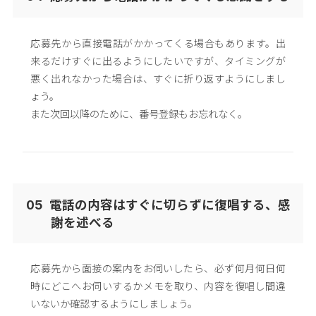
応募先から直接電話がかかってくる場合もあります。出
来るだけすぐに出るようにしたいですが、タイミングが
悪く出れなかった場合は、すぐに折り返すようにしまし
ょう。
また次回以降のために、番号登録もお忘れなく。
電話の内容はすぐに切らずに復唱する、感
05
謝を述べる
応募先から面接の案内をお伺いしたら、必ず何月何日何
時にどこへお伺いするかメモを取り、内容を復唱し間違
いないか確認するようにしましょう。